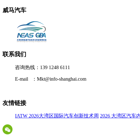
威马汽车
联系我们
咨询热线：139 1248 6111
E-mail ：Mkt@info-shanghai.com
友情链接
IATW 2026大湾区国际汽车创新技术周
2026 大湾区汽