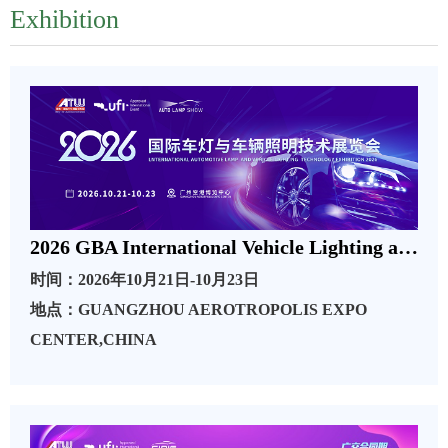
Exhibition
2026 GBA International Vehicle Lighting and Lighting Technology Exhibition
时间：2026年10月21日-10月23日
地点：GUANGZHOU AEROTROPOLIS EXPO
CENTER,CHINA