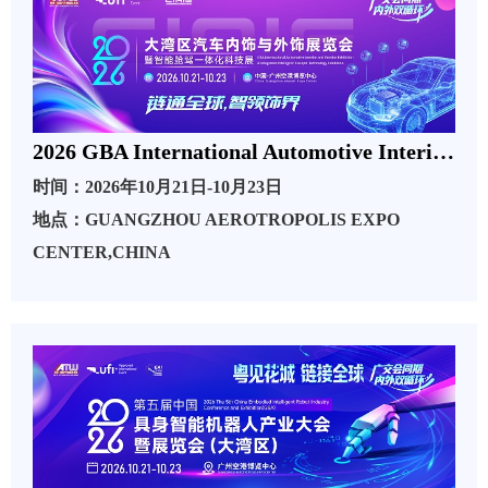
2026 GBA International Automotive Interior and Exterior Exhibition
时间：2026年10月21日-10月23日
地点：GUANGZHOU AEROTROPOLIS EXPO
CENTER,CHINA