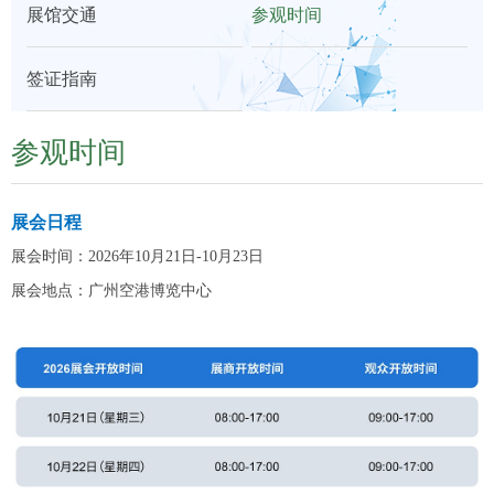
展馆交通
参观时间
们
展
签证指南
参观时间
展会日程
展会时间：2026年10月21日-10月23日
展会地点：广州空港博览中心