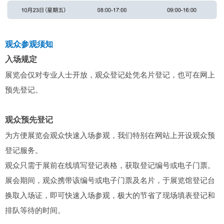
观众参观须知
入场规定
展览会仅对专业人士开放，观众登记处凭名片登记，也可在网上
预先登记。
观众预先登记
为方便展览会观众快速入场参观，我们特别在网站上开设观众预
登记服务。
观众只需于展前在线填写登记表格，获取登记编号或电子门票。
展会期间，观众携带该编号或电子门票及名片，于展览馆登记台
换取入场证，即可快速入场参观，极大的节省了现场填表登记和
排队等待的时间。