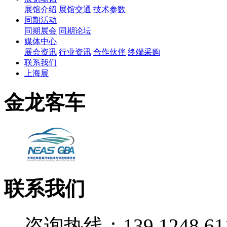
展馆介绍
展馆交通
技术参数
同期活动
同期展会
同期论坛
媒体中心
展会资讯
行业资讯
合作伙伴
终端采购
联系我们
上海展
金龙客车
联系我们
咨询热线：139 1248 61