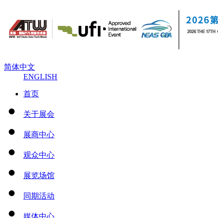
简体中文
ENGLISH
首页
关于展会
展商中心
观众中心
展览场馆
同期活动
媒体中心