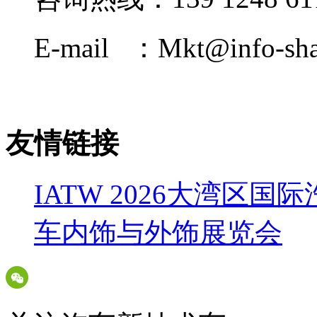
E-mail ：Mkt@info-sha
友情链接
IATW 2026大湾区
车内饰与外饰展览会