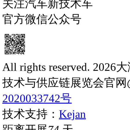
关注汽车新技术车
官方微信公众号
All rights reserve
技术与供应链展览会官网
2020033742号
技术支持：
Kejan
距离开展
74
天