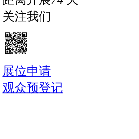
关注我们
展位申请
观众预登记