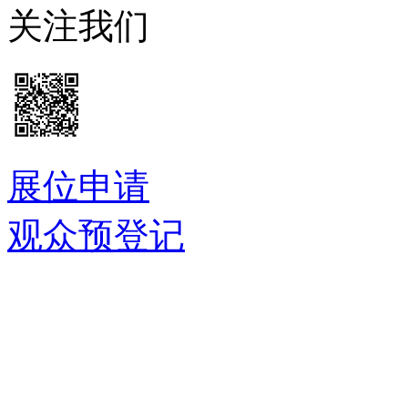
关注我们
展位申请
观众预登记