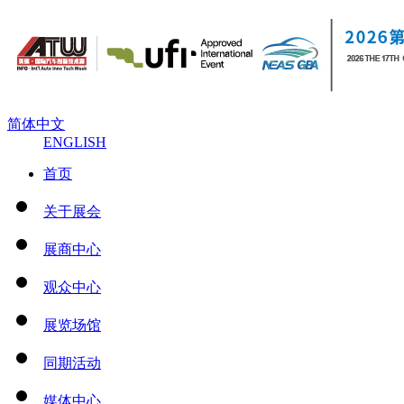
简体中文
ENGLISH
首页
关于展会
展商中心
观众中心
展览场馆
同期活动
媒体中心