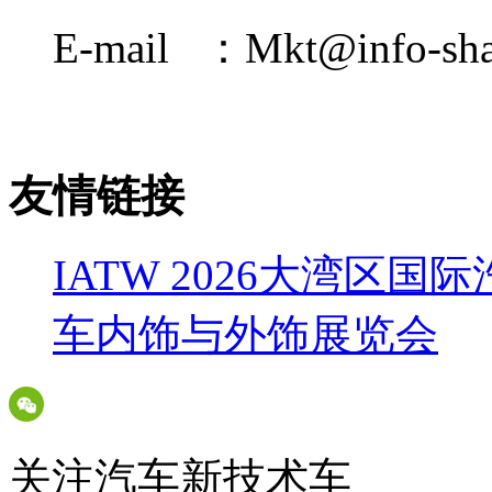
E-mail ：Mkt@info-sha
友情链接
IATW 2026大湾区
车内饰与外饰展览会
关注汽车新技术车