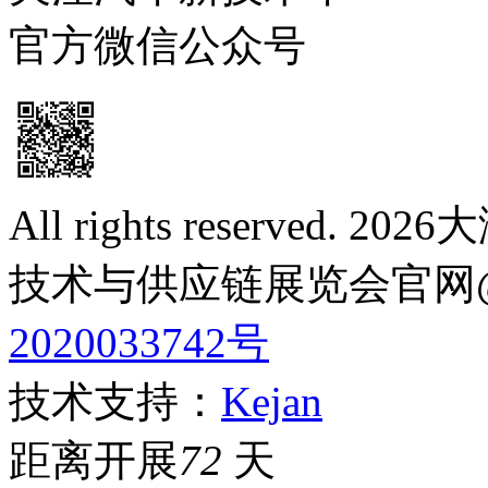
官方微信公众号
All rights reserve
技术与供应链展览会官网
2020033742号
技术支持：
Kejan
距离开展
72
天