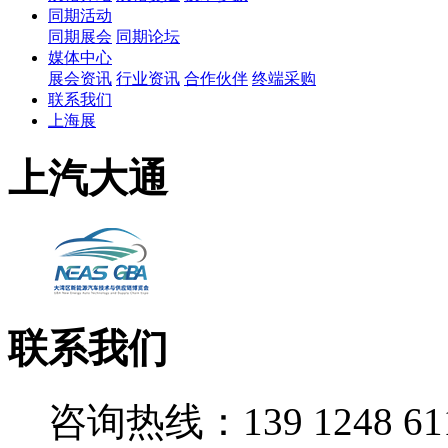
同期活动
同期展会
同期论坛
媒体中心
展会资讯
行业资讯
合作伙伴
终端采购
联系我们
上海展
上汽大通
联系我们
咨询热线：139 1248 61